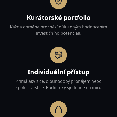
Kurátorské portfolio
Každá doména prochází důkladným hodnocením
investičního potenciálu
Individuální přístup
Přímá akvizice, dlouhodobý pronájem nebo
spoluinvestice. Podmínky sjednané na míru