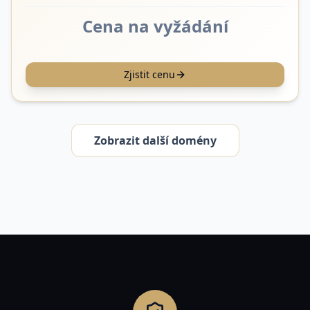
Cena na vyžádání
Zjistit cenu
Zobrazit další domény