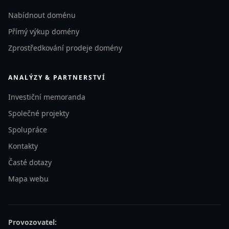
Nabídnout doménu
Přímý výkup domény
Zprostředkování prodeje domény
ANALÝZY & PARTNERSTVÍ
Investiční memoranda
Společné projekty
Spolupráce
Kontakty
Časté dotazy
Mapa webu
Provozovatel: