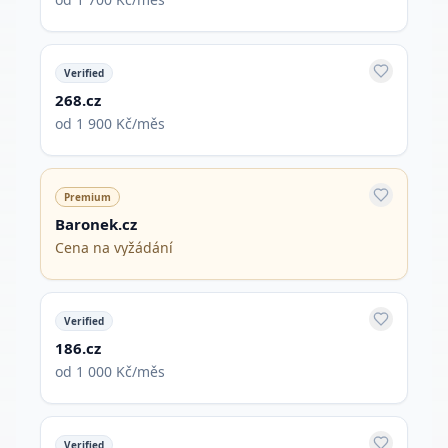
Verified
268.cz
od 1 900 Kč/měs
Premium
Baronek.cz
Cena na vyžádání
Verified
186.cz
od 1 000 Kč/měs
Verified