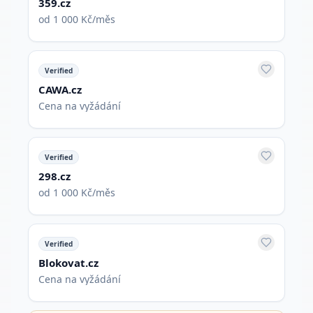
359.cz
od 1 000 Kč/měs
Verified
CAWA.cz
Cena na vyžádání
Verified
298.cz
od 1 000 Kč/měs
Verified
Blokovat.cz
Cena na vyžádání