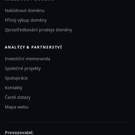
Nabídnout doménu
Přímý výkup domény
Zprostředkování prodeje domény
ANALÝZY & PARTNERSTVÍ
Investiční memoranda
Společné projekty
Spolupráce
Kontakty
Časté dotazy
Mapa webu
Provozovatel: