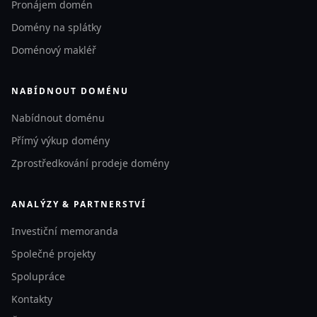
Pronájem domén
Domény na splátky
Doménový makléř
NABÍDNOUT DOMÉNU
Nabídnout doménu
Přímý výkup domény
Zprostředkování prodeje domény
ANALÝZY & PARTNERSTVÍ
Investiční memoranda
Společné projekty
Spolupráce
Kontakty