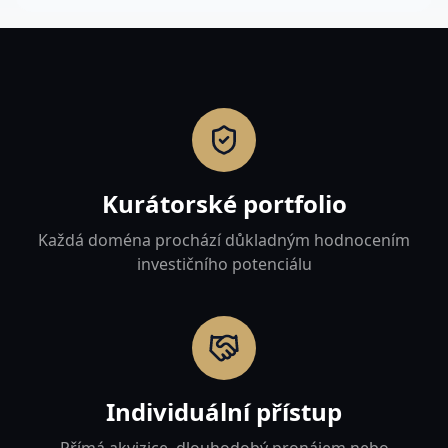
Kurátorské portfolio
Každá doména prochází důkladným hodnocením
investičního potenciálu
Individuální přístup