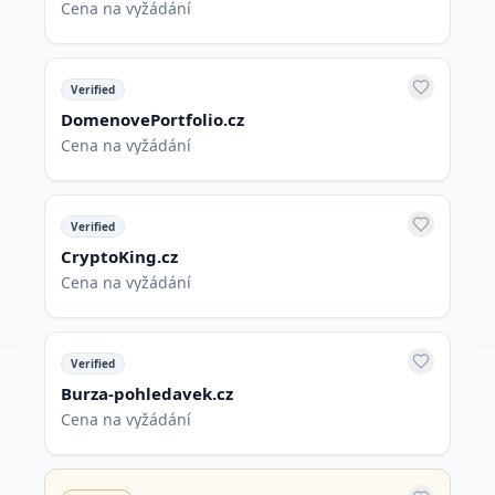
Cena na vyžádání
Verified
DomenovePortfolio.cz
Cena na vyžádání
Verified
CryptoKing.cz
Cena na vyžádání
Verified
Burza-pohledavek.cz
Cena na vyžádání