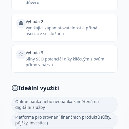
důvěru
Výhoda 2
Vynikající zapamatovatelnost a přímá
asociace se službou
Výhoda 3
Silný SEO potenciál díky klíčovým slovům
přímo v názvu
Ideální využití
Online banka nebo neobanka zaměřená na
digitální služby
Platforma pro srovnání finančních produktů (účty,
půjčky, investice)