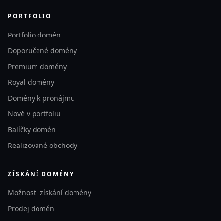
PORTFOLIO
Portfolio domén
Doporučené domény
Premium domény
Royal domény
Domény k pronájmu
Nově v portfoliu
Balíčky domén
Realizované obchody
ZÍSKÁNÍ DOMÉNY
Možnosti získání domény
Prodej domén