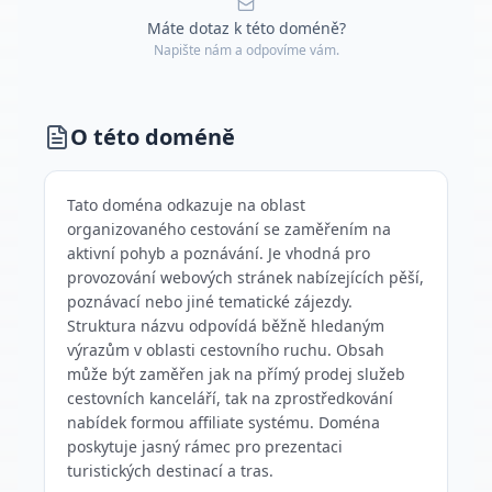
Máte dotaz k této doméně?
Napište nám a odpovíme vám.
O této doméně
Tato doména odkazuje na oblast
organizovaného cestování se zaměřením na
aktivní pohyb a poznávání. Je vhodná pro
provozování webových stránek nabízejících pěší,
poznávací nebo jiné tematické zájezdy.
Struktura názvu odpovídá běžně hledaným
výrazům v oblasti cestovního ruchu. Obsah
může být zaměřen jak na přímý prodej služeb
cestovních kanceláří, tak na zprostředkování
nabídek formou affiliate systému. Doména
poskytuje jasný rámec pro prezentaci
turistických destinací a tras.