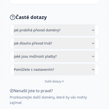
Časté dotazy
Jak probíhá převod domény?
Jak dlouho převod trvá?
Jaké jsou možnosti platby?
Pomůžete s nastavením?
Další dotazy
Nenašli jste to pravé?
Prozkoumejte další domény, které by vás mohly
zajímat