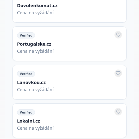
Dovolenkomat.cz
Cena na vyžádání
Verified
Portugalske.cz
Cena na vyžádání
Verified
Lanovkou.cz
Cena na vyžádání
Verified
Lokalni.cz
Cena na vyžádání