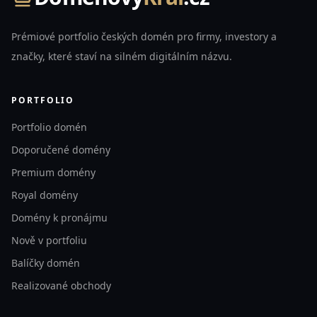
Prémiové portfolio českých domén pro firmy, investory a
značky, které staví na silném digitálním názvu.
PORTFOLIO
Portfolio domén
Doporučené domény
Premium domény
Royal domény
Domény k pronájmu
Nově v portfoliu
Balíčky domén
Realizované obchody