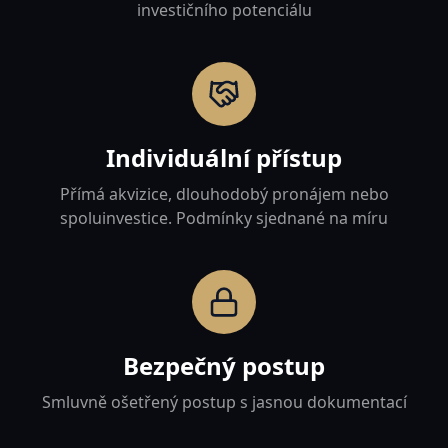
investičního potenciálu
Individuální přístup
Přímá akvizice, dlouhodobý pronájem nebo
spoluinvestice. Podmínky sjednané na míru
Bezpečný postup
Smluvně ošetřený postup s jasnou dokumentací