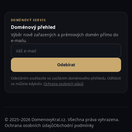
DOMÉNOVÝ SERVIS
Doménový přehled
Výběr nově zařazených a prémiových domén přímo do
e-mailu.
Odebírat
Odesláním souhlasíte se zasíláním doménového přehledu. Odhlásit
se můžete kdykoliv.
Ochrana osobních údajů
© 2025–2026 DomenovyKral.cz. Všechna práva vyhrazena.
Ochrana osobních údajů
Obchodní podmínky