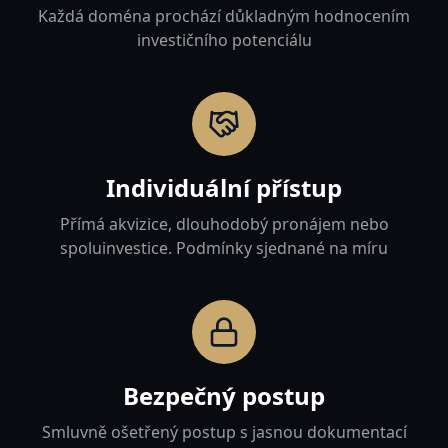
Každá doména prochází důkladným hodnocením
investičního potenciálu
Individuální přístup
Přímá akvizice, dlouhodobý pronájem nebo
spoluinvestice. Podmínky sjednané na míru
Bezpečný postup
Smluvně ošetřený postup s jasnou dokumentací