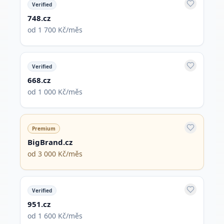
Verified
748.cz
od 1 700 Kč/měs
Verified
668.cz
od 1 000 Kč/měs
Premium
BigBrand.cz
od 3 000 Kč/měs
Verified
951.cz
od 1 600 Kč/měs