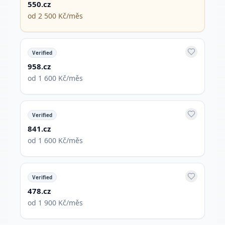
550.cz
od 2 500 Kč/měs
Verified
958.cz
od 1 600 Kč/měs
Verified
841.cz
od 1 600 Kč/měs
Verified
478.cz
od 1 900 Kč/měs