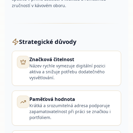
zručností v kávovém oboru.
Strategické důvody
Značková čitelnost
Název rychle vymezuje digitální pozici
aktiva a snižuje potřebu dodatečného
vysvětlování.
Paměťová hodnota
Krátká a srozumitelná adresa podporuje
zapamatovatelnost při práci se značkou i
portfoliem.