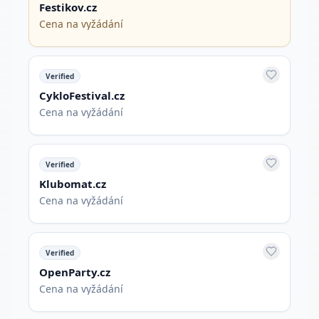
Festikov.cz
Cena na vyžádání
Verified
CykloFestival.cz
Cena na vyžádání
Verified
Klubomat.cz
Cena na vyžádání
Verified
OpenParty.cz
Cena na vyžádání