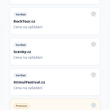
Verified
RockTour.cz
Cena na vyžádání
Verified
Scenky.cz
Cena na vyžádání
Verified
StimulFestival.cz
Cena na vyžádání
Premium