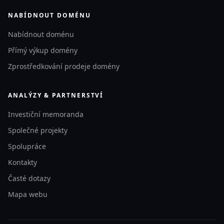
NABÍDNOUT DOMÉNU
Nabídnout doménu
Přímý výkup domény
Zprostředkování prodeje domény
ANALÝZY & PARTNERSTVÍ
Investiční memoranda
Společné projekty
Spolupráce
Kontakty
Časté dotazy
Mapa webu