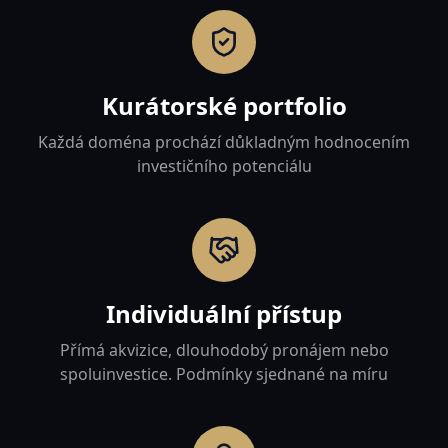
Kurátorské portfolio
Každá doména prochází důkladným hodnocením
investičního potenciálu
Individuální přístup
Přímá akvizice, dlouhodobý pronájem nebo
spoluinvestice. Podmínky sjednané na míru