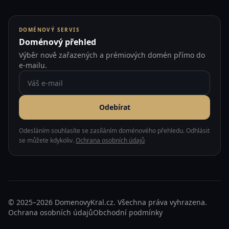
DOMÉNOVÝ SERVIS
Doménový přehled
Výběr nově zařazených a prémiových domén přímo do
e-mailu.
Odebírat
Odesláním souhlasíte se zasíláním doménového přehledu. Odhlásit
se můžete kdykoliv.
Ochrana osobních údajů
© 2025–2026 DomenovyKral.cz. Všechna práva vyhrazena.
Ochrana osobních údajů
Obchodní podmínky