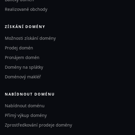
Realizované obchody
ZÍSKÁNÍ DOMÉNY
Možnosti získání domény
Prodej domén
Pronájem domén
Domény na splátky
Doménový makléř
NABÍDNOUT DOMÉNU
Nabídnout doménu
Přímý výkup domény
Zprostředkování prodeje domény