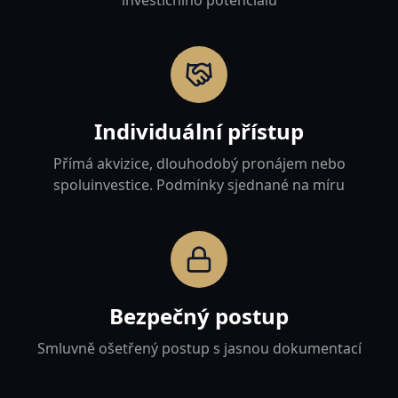
investičního potenciálu
Individuální přístup
Přímá akvizice, dlouhodobý pronájem nebo
spoluinvestice. Podmínky sjednané na míru
Bezpečný postup
Smluvně ošetřený postup s jasnou dokumentací