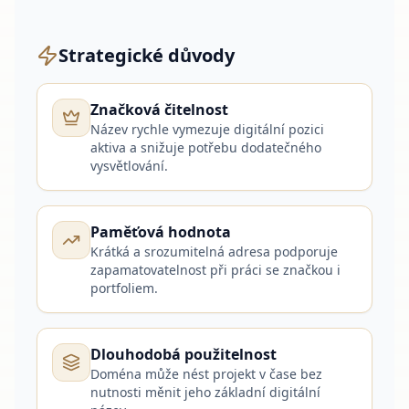
Strategické důvody
Značková čitelnost
Název rychle vymezuje digitální pozici
aktiva a snižuje potřebu dodatečného
vysvětlování.
Paměťová hodnota
Krátká a srozumitelná adresa podporuje
zapamatovatelnost při práci se značkou i
portfoliem.
Dlouhodobá použitelnost
Doména může nést projekt v čase bez
nutnosti měnit jeho základní digitální