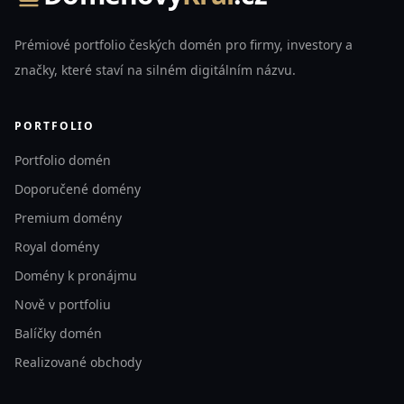
Prémiové portfolio českých domén pro firmy, investory a
značky, které staví na silném digitálním názvu.
PORTFOLIO
Portfolio domén
Doporučené domény
Premium domény
Royal domény
Domény k pronájmu
Nově v portfoliu
Balíčky domén
Realizované obchody