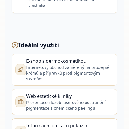
vlastníka.
Ideální využití
E-shop s dermokosmetikou
Internetový obchod zaměřený na prodej sér,
krémů a přípravků proti pigmentovým
skvrnám.
Web estetické kliniky
Prezentace služeb laserového odstranění
pigmentace a chemického peelingu.
Informační portál o pokožce