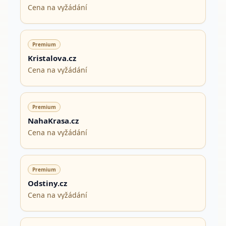
Cena na vyžádání
Premium
Kristalova.cz
Cena na vyžádání
Premium
NahaKrasa.cz
Cena na vyžádání
Premium
Odstiny.cz
Cena na vyžádání