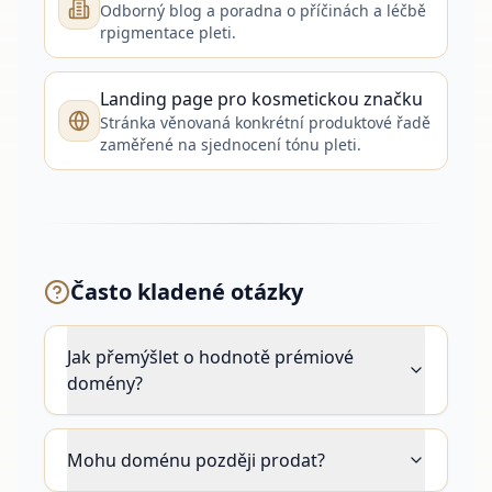
Odborný blog a poradna o příčinách a léčbě
rpigmentace pleti.
Landing page pro kosmetickou značku
Stránka věnovaná konkrétní produktové řadě
zaměřené na sjednocení tónu pleti.
Často kladené otázky
Jak přemýšlet o hodnotě prémiové
domény?
Mohu doménu později prodat?