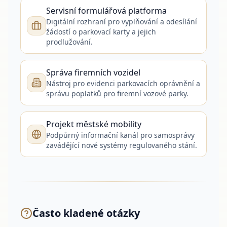
Servisní formulářová platforma
Digitální rozhraní pro vyplňování a odesílání
žádostí o parkovací karty a jejich
prodlužování.
Správa firemních vozidel
Nástroj pro evidenci parkovacích oprávnění a
správu poplatků pro firemní vozové parky.
Projekt městské mobility
Podpůrný informační kanál pro samosprávy
zavádějící nové systémy regulovaného stání.
Často kladené otázky