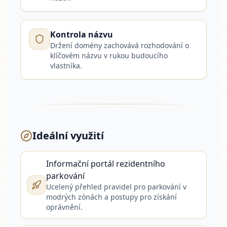
Kontrola názvu
Držení domény zachovává rozhodování o
klíčovém názvu v rukou budoucího
vlastníka.
Ideální využití
Informační portál rezidentního
parkování
Ucelený přehled pravidel pro parkování v
modrých zónách a postupy pro získání
oprávnění.