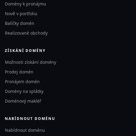
Domény k pronájmu
Nově v portfoliu
Balíčky domén
Realizované obchody
ZÍSKÁNÍ DOMÉNY
Možnosti získání domény
Prodej domén
Pronájem domén
Domény na splátky
Doménový makléř
NABÍDNOUT DOMÉNU
Nabídnout doménu