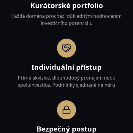
Kurátorské portfolio
Každá doména prochází důkladným hodnocením
investičního potenciálu
Individuální přístup
Přímá akvizice, dlouhodobý pronájem nebo
spoluinvestice. Podmínky sjednané na míru
Bezpečný postup