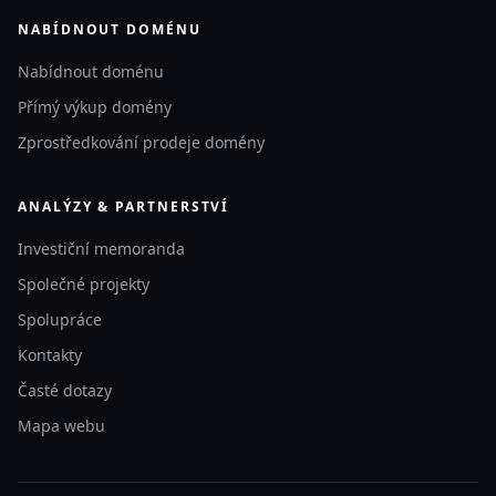
NABÍDNOUT DOMÉNU
Nabídnout doménu
Přímý výkup domény
Zprostředkování prodeje domény
ANALÝZY & PARTNERSTVÍ
Investiční memoranda
Společné projekty
Spolupráce
Kontakty
Časté dotazy
Mapa webu