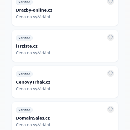
Verified
Drazby-online.cz
Cena na vyžádání
Verified
iTrziste.cz
Cena na vyžádání
Verified
CenovyTrhak.cz
Cena na vyžádání
Verified
DomainSales.cz
Cena na vyžádání