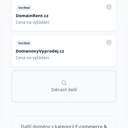
Verified
DomainRent.cz
Cena na vyžádání
Verified
DomenovyVyprodej.cz
Cena na vyžádání
Zobrazit další
Další domény v kategorii
E-commerce &