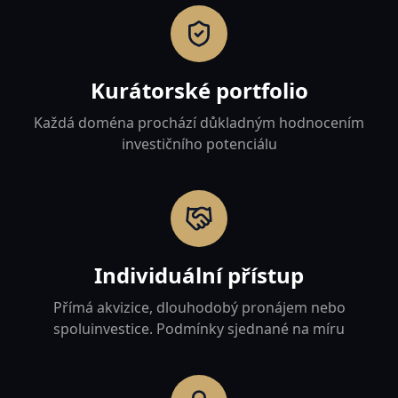
Kurátorské portfolio
Každá doména prochází důkladným hodnocením
investičního potenciálu
Individuální přístup
Přímá akvizice, dlouhodobý pronájem nebo
spoluinvestice. Podmínky sjednané na míru