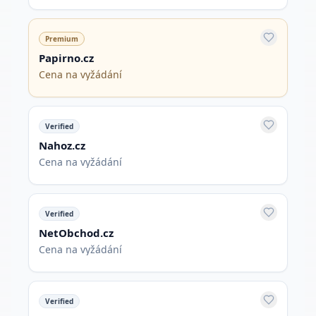
Premium
Papirno.cz
Cena na vyžádání
Verified
Nahoz.cz
Cena na vyžádání
Verified
NetObchod.cz
Cena na vyžádání
Verified