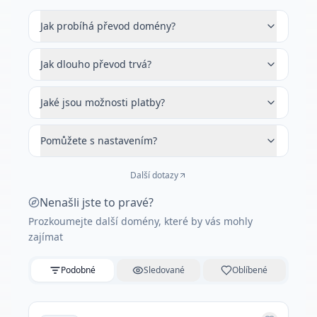
Jak probíhá převod domény?
Jak dlouho převod trvá?
Jaké jsou možnosti platby?
Pomůžete s nastavením?
Další dotazy
Nenašli jste to pravé?
Prozkoumejte další domény, které by vás mohly
zajímat
Podobné
Sledované
Oblíbené