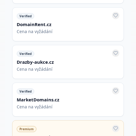
Verified
DomainRent.cz
Cena na vyžádání
Verified
Drazby-aukce.cz
Cena na vyžádání
Verified
MarketDomains.cz
Cena na vyžádání
Premium