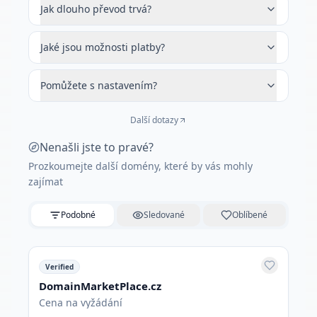
Jak dlouho převod trvá?
Jaké jsou možnosti platby?
Pomůžete s nastavením?
Další dotazy
Nenašli jste to pravé?
Prozkoumejte další domény, které by vás mohly
zajímat
Podobné
Sledované
Oblíbené
Verified
DomainMarketPlace.cz
Cena na vyžádání