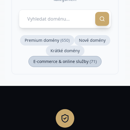
Premium domény
(
650
)
Nové domény
Krátké domény
E-commerce & online služby
(
71
)