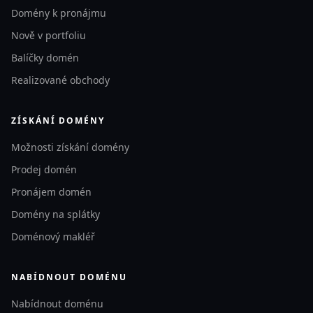
Domény k pronájmu
Nově v portfoliu
Balíčky domén
Realizované obchody
ZÍSKÁNÍ DOMÉNY
Možnosti získání domény
Prodej domén
Pronájem domén
Domény na splátky
Doménový makléř
NABÍDNOUT DOMÉNU
Nabídnout doménu