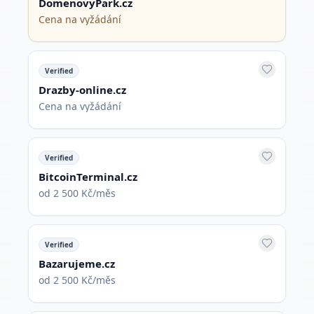
DomenovyPark.cz
Cena na vyžádání
Verified
Drazby-online.cz
Cena na vyžádání
Verified
BitcoinTerminal.cz
od 2 500 Kč/měs
Verified
Bazarujeme.cz
od 2 500 Kč/měs