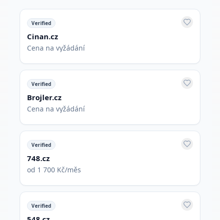
Verified
Cinan.cz
Cena na vyžádání
Verified
Brojler.cz
Cena na vyžádání
Verified
748.cz
od 1 700 Kč/měs
Verified
548.cz