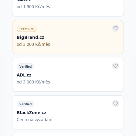
od 1 900 Kč/měs
Premium
BigBrand.cz
od 3 000 Kč/měs
Verified
ADL.cz
od 3 000 Kč/měs
Verified
BlackZone.cz
Cena na vyžádání