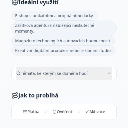
Ideální využití
E-shop s unikátními a originálními dárky.
Zážitková agentura nabízející neskutečné
momenty.
Magazín o technologiích a inovacích budoucnosti.
Kreativní digitální produkce nebo reklamní studio.
Témata, ke kterým se doména hodí
Jak to probíhá
Platba
Ověření
Aktivace