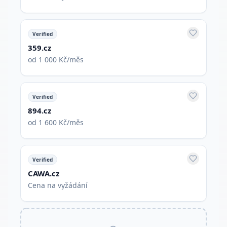
Verified
359.cz
od 1 000 Kč/měs
Verified
894.cz
od 1 600 Kč/měs
Verified
CAWA.cz
Cena na vyžádání