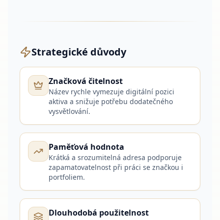
Strategické důvody
Značková čitelnost
Název rychle vymezuje digitální pozici
aktiva a snižuje potřebu dodatečného
vysvětlování.
Paměťová hodnota
Krátká a srozumitelná adresa podporuje
zapamatovatelnost při práci se značkou i
portfoliem.
Dlouhodobá použitelnost