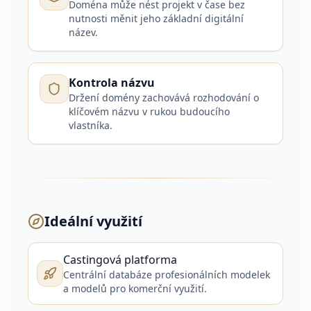
Doména může nést projekt v čase bez
nutnosti měnit jeho základní digitální
název.
Kontrola názvu
Držení domény zachovává rozhodování o
klíčovém názvu v rukou budoucího
vlastníka.
Ideální využití
Castingová platforma
Centrální databáze profesionálních modelek
a modelů pro komerční využití.