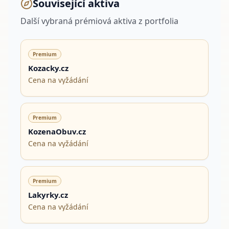
Související aktiva
Další vybraná prémiová aktiva z portfolia
Premium
Kozacky.cz
Cena na vyžádání
Premium
KozenaObuv.cz
Cena na vyžádání
Premium
Lakyrky.cz
Cena na vyžádání