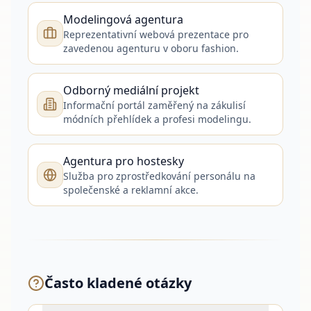
Modelingová agentura
Reprezentativní webová prezentace pro
zavedenou agenturu v oboru fashion.
Odborný mediální projekt
Informační portál zaměřený na zákulisí
módních přehlídek a profesi modelingu.
Agentura pro hostesky
Služba pro zprostředkování personálu na
společenské a reklamní akce.
Často kladené otázky