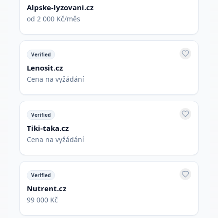
Alpske-lyzovani.cz
od 2 000 Kč/měs
Verified
Lenosit.cz
Cena na vyžádání
Verified
Tiki-taka.cz
Cena na vyžádání
Verified
Nutrent.cz
99 000 Kč