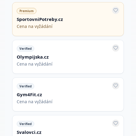
Premium
SportovniPotreby.cz
Cena na vyžádání
Verified
Olympijska.cz
Cena na vyžádání
Verified
Gym4Fit.cz
Cena na vyžádání
Verified
Svalovci.cz