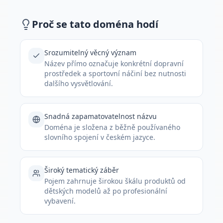
Proč se tato doména hodí
Srozumitelný věcný význam
Název přímo označuje konkrétní dopravní
prostředek a sportovní náčiní bez nutnosti
dalšího vysvětlování.
Snadná zapamatovatelnost názvu
Doména je složena z běžně používaného
slovního spojení v českém jazyce.
Široký tematický záběr
Pojem zahrnuje širokou škálu produktů od
dětských modelů až po profesionální
vybavení.