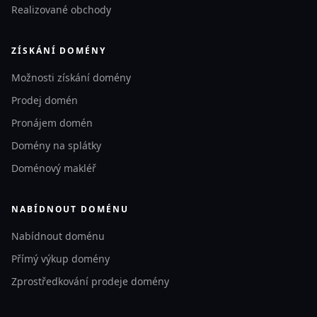
Realizované obchody
ZÍSKÁNÍ DOMÉNY
Možnosti získání domény
Prodej domén
Pronájem domén
Domény na splátky
Doménový makléř
NABÍDNOUT DOMÉNU
Nabídnout doménu
Přímý výkup domény
Zprostředkování prodeje domény