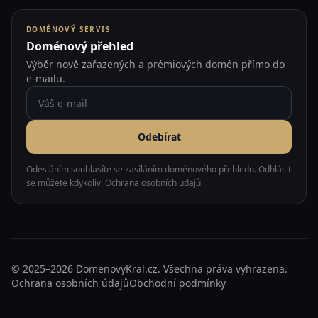
DOMÉNOVÝ SERVIS
Doménový přehled
Výběr nově zařazených a prémiových domén přímo do
e-mailu.
Odebírat
Odesláním souhlasíte se zasíláním doménového přehledu. Odhlásit
se můžete kdykoliv.
Ochrana osobních údajů
© 2025–2026 DomenovyKral.cz. Všechna práva vyhrazena.
Ochrana osobních údajů
Obchodní podmínky