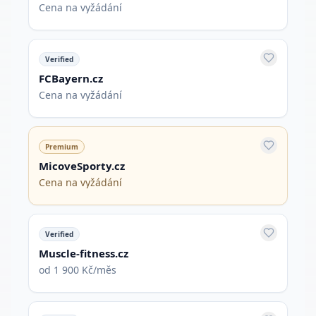
Cena na vyžádání
Verified
FCBayern.cz
Cena na vyžádání
Premium
MicoveSporty.cz
Cena na vyžádání
Verified
Muscle-fitness.cz
od 1 900 Kč/měs