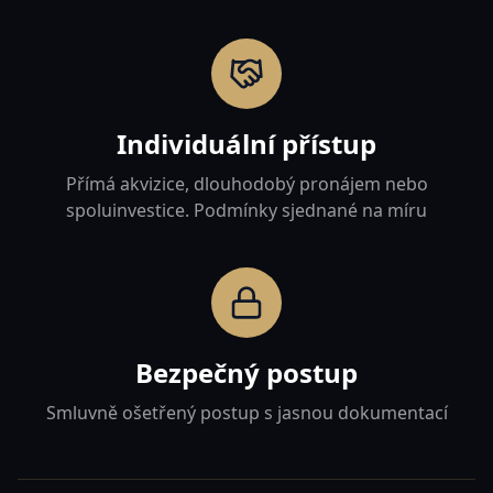
Individuální přístup
Přímá akvizice, dlouhodobý pronájem nebo
spoluinvestice. Podmínky sjednané na míru
Bezpečný postup
Smluvně ošetřený postup s jasnou dokumentací