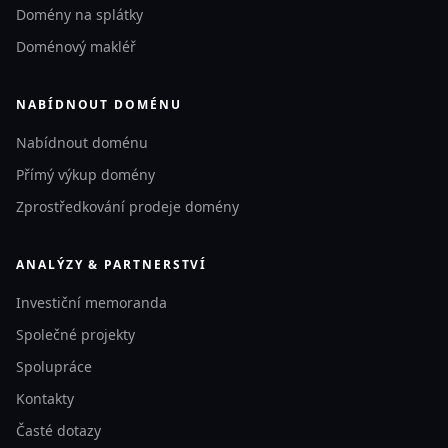
Domény na splátky
Doménový makléř
NABÍDNOUT DOMÉNU
Nabídnout doménu
Přímý výkup domény
Zprostředkování prodeje domény
ANALÝZY & PARTNERSTVÍ
Investiční memoranda
Společné projekty
Spolupráce
Kontakty
Časté dotazy