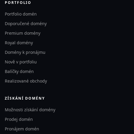
PORTFOLIO
Portfolio domén
Doporučené domény
Premium domény
Royal domény
Domény k pronájmu
Nově v portfoliu
Balíčky domén
Realizované obchody
ZÍSKÁNÍ DOMÉNY
Možnosti získání domény
Prodej domén
Pronájem domén