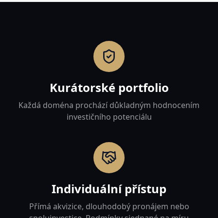
Kurátorské portfolio
Každá doména prochází důkladným hodnocením
investičního potenciálu
Individuální přístup
Přímá akvizice, dlouhodobý pronájem nebo