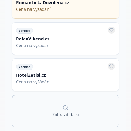
RomantickaDovolena.cz
Cena na vyžádání
Verified
RelaxVikend.cz
Cena na vyžádání
Verified
HotelZatisi.cz
Cena na vyžádání
Zobrazit další