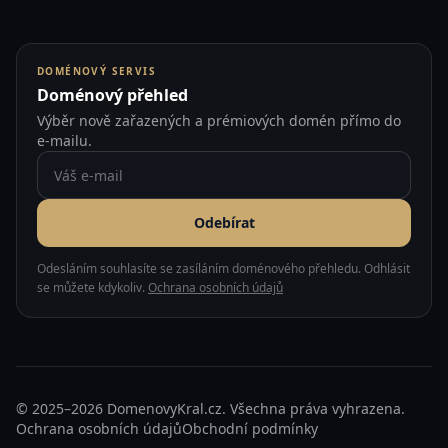
DOMÉNOVÝ SERVIS
Doménový přehled
Výběr nově zařazených a prémiových domén přímo do
e-mailu.
Odebírat
Odesláním souhlasíte se zasíláním doménového přehledu. Odhlásit
se můžete kdykoliv.
Ochrana osobních údajů
© 2025–2026 DomenovyKral.cz. Všechna práva vyhrazena.
Ochrana osobních údajů
Obchodní podmínky