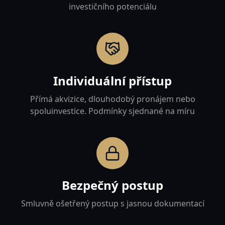
investičního potenciálu
Individuální přístup
Přímá akvizice, dlouhodobý pronájem nebo
spoluinvestice. Podmínky sjednané na míru
Bezpečný postup
Smluvně ošetřený postup s jasnou dokumentací