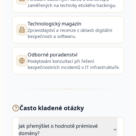
zaměřených na techniky etického hackingu.
Technologický magazín
Zpravodajství a recenze z oblasti digitální
bezpečnosti a softwaru.
Odborné poradenství
Poskytování konzultací při řešení
bezpečnostních incidentů v IT infrastruktuře.
Často kladené otázky
Jak přemýšlet o hodnotě prémiové
domény?