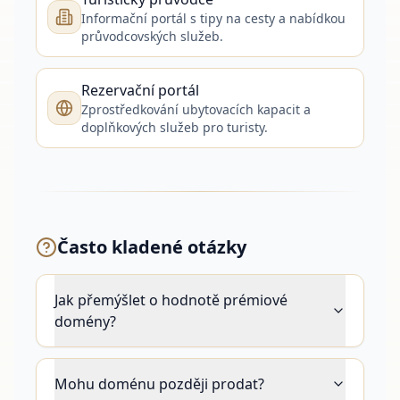
Informační portál s tipy na cesty a nabídkou
průvodcovských služeb.
Rezervační portál
Zprostředkování ubytovacích kapacit a
doplňkových služeb pro turisty.
Často kladené otázky
Jak přemýšlet o hodnotě prémiové
domény?
Mohu doménu později prodat?