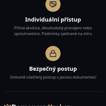
Individuální přístup
Přímá akvizice, dlouhodobý pronájem nebo
spoluinvestice. Podmínky sjednané na míru
Bezpečný postup
Smluvně ošetřený postup s jasnou dokumentací