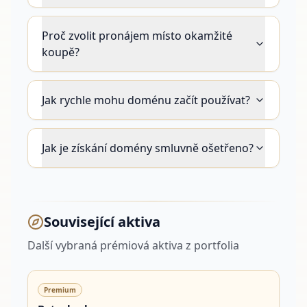
Proč zvolit pronájem místo okamžité
koupě?
Jak rychle mohu doménu začít používat?
Jak je získání domény smluvně ošetřeno?
Související aktiva
Další vybraná prémiová aktiva z portfolia
Premium