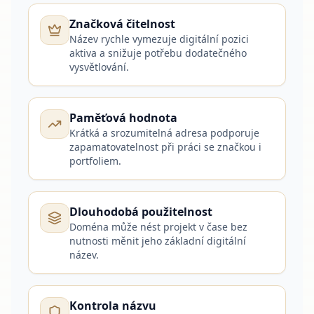
Značková čitelnost
Název rychle vymezuje digitální pozici
aktiva a snižuje potřebu dodatečného
vysvětlování.
Paměťová hodnota
Krátká a srozumitelná adresa podporuje
zapamatovatelnost při práci se značkou i
portfoliem.
Dlouhodobá použitelnost
Doména může nést projekt v čase bez
nutnosti měnit jeho základní digitální
název.
Kontrola názvu