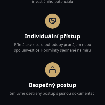
investičního potenciálu
Individuální přístup
Přímá akvizice, dlouhodobý pronájem nebo
spoluinvestice. Podmínky sjednané na míru
Bezpečný postup
Smluvně ošetřený postup s jasnou dokumentací