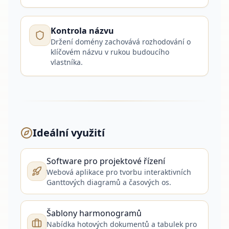
Kontrola názvu
Držení domény zachovává rozhodování o
klíčovém názvu v rukou budoucího
vlastníka.
Ideální využití
Software pro projektové řízení
Webová aplikace pro tvorbu interaktivních
Ganttových diagramů a časových os.
Šablony harmonogramů
Nabídka hotových dokumentů a tabulek pro