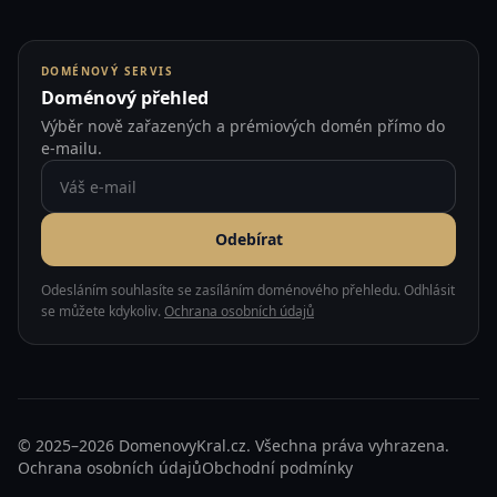
DOMÉNOVÝ SERVIS
Doménový přehled
Výběr nově zařazených a prémiových domén přímo do
e-mailu.
Odebírat
Odesláním souhlasíte se zasíláním doménového přehledu. Odhlásit
se můžete kdykoliv.
Ochrana osobních údajů
© 2025–2026 DomenovyKral.cz. Všechna práva vyhrazena.
Ochrana osobních údajů
Obchodní podmínky