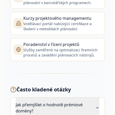
plánování v kancelářských programech.
Kurzy projektového managementu
Vzdělávací portál nabízející certifikace a
školení v metodikách plánování.
Poradenství v řízení projektů
Služby zaměřené na optimalizaci firemních
procesů a zavádění plánovacích nástrojů.
Často kladené otázky
Jak přemýšlet o hodnotě prémiové
domény?