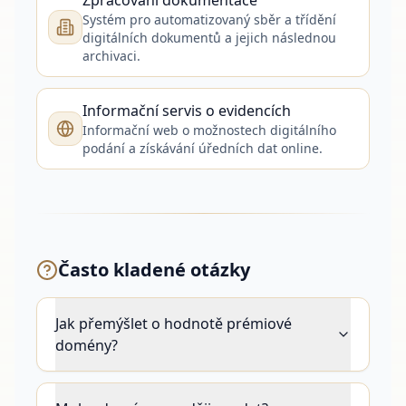
Zpracování dokumentace
Systém pro automatizovaný sběr a třídění
digitálních dokumentů a jejich následnou
archivaci.
Informační servis o evidencích
Informační web o možnostech digitálního
podání a získávání úředních dat online.
Často kladené otázky
Jak přemýšlet o hodnotě prémiové
domény?