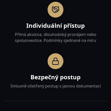
Individuální přístup
Přímá akvizice, dlouhodobý pronájem nebo
spoluinvestice. Podmínky sjednané na míru
Bezpečný postup
Smluvně ošetřený postup s jasnou dokumentací