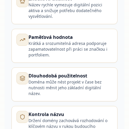
Název rychle vymezuje digitální pozici
aktiva a snižuje potřebu dodatečného
vysvětlování.
Paměťová hodnota
Krátká a srozumitelná adresa podporuje
zapamatovatelnost při práci se značkou i
portfoliem.
Dlouhodobá použitelnost
Doména může nést projekt v čase bez
nutnosti měnit jeho základní digitální
název.
Kontrola názvu
Držení domény zachovává rozhodování o
klíčovém názvu v rukou budoucího