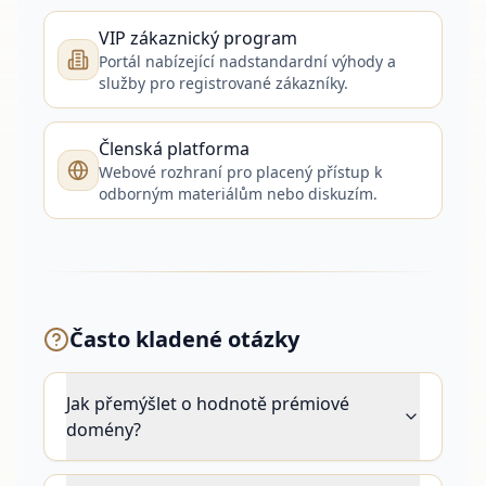
VIP zákaznický program
Portál nabízející nadstandardní výhody a
služby pro registrované zákazníky.
Členská platforma
Webové rozhraní pro placený přístup k
odborným materiálům nebo diskuzím.
Často kladené otázky
Jak přemýšlet o hodnotě prémiové
domény?