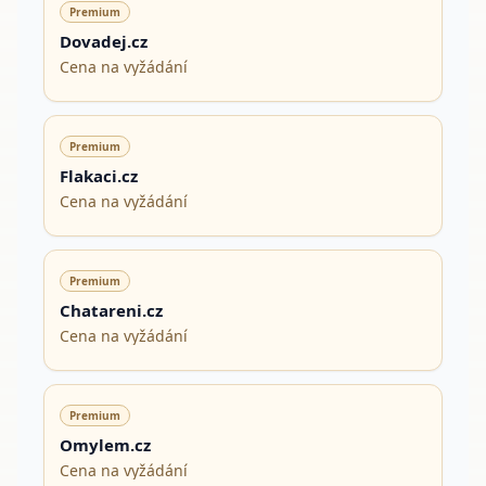
Premium
Dovadej.cz
Cena na vyžádání
Premium
Flakaci.cz
Cena na vyžádání
Premium
Chatareni.cz
Cena na vyžádání
Premium
Omylem.cz
Cena na vyžádání