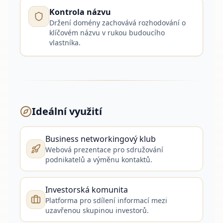
Kontrola názvu
Držení domény zachovává rozhodování o
klíčovém názvu v rukou budoucího
vlastníka.
Ideální využití
Business networkingový klub
Webová prezentace pro sdružování
podnikatelů a výměnu kontaktů.
Investorská komunita
Platforma pro sdílení informací mezi
uzavřenou skupinou investorů.