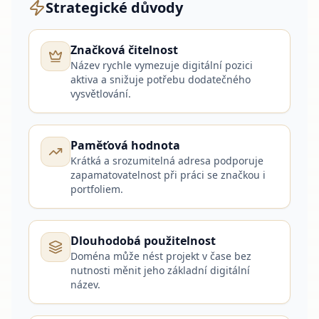
Strategické důvody
Značková čitelnost
Název rychle vymezuje digitální pozici
aktiva a snižuje potřebu dodatečného
vysvětlování.
Paměťová hodnota
Krátká a srozumitelná adresa podporuje
zapamatovatelnost při práci se značkou i
portfoliem.
Dlouhodobá použitelnost
Doména může nést projekt v čase bez
nutnosti měnit jeho základní digitální
název.