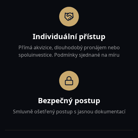
Individuální přístup
Přímá akvizice, dlouhodobý pronájem nebo
spoluinvestice. Podmínky sjednané na míru
Bezpečný postup
Smluvně ošetřený postup s jasnou dokumentací