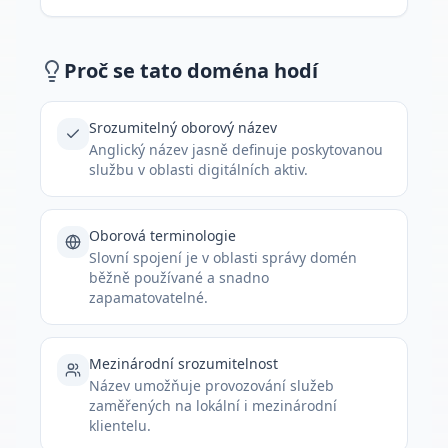
Proč se tato doména hodí
Srozumitelný oborový název
Anglický název jasně definuje poskytovanou
službu v oblasti digitálních aktiv.
Oborová terminologie
Slovní spojení je v oblasti správy domén
běžně používané a snadno
zapamatovatelné.
Mezinárodní srozumitelnost
Název umožňuje provozování služeb
zaměřených na lokální i mezinárodní
klientelu.