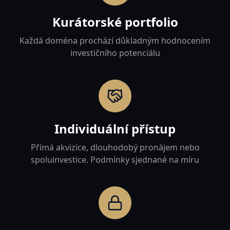
Kurátorské portfolio
Každá doména prochází důkladným hodnocením
investičního potenciálu
Individuální přístup
Přímá akvizice, dlouhodobý pronájem nebo
spoluinvestice. Podmínky sjednané na míru