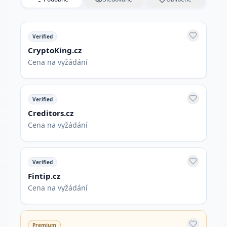
Verified
CryptoKing.cz
Cena na vyžádání
Verified
Creditors.cz
Cena na vyžádání
Verified
Fintip.cz
Cena na vyžádání
Premium