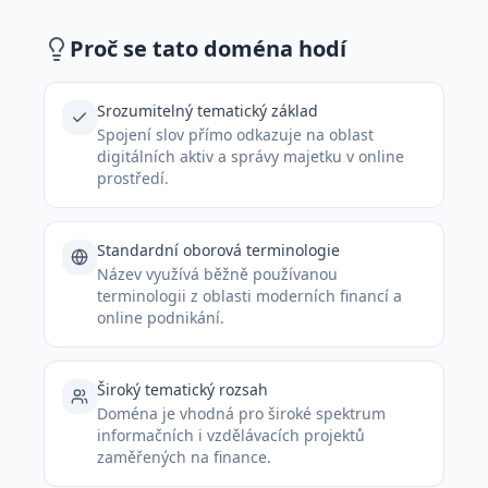
Proč se tato doména hodí
Srozumitelný tematický základ
Spojení slov přímo odkazuje na oblast
digitálních aktiv a správy majetku v online
prostředí.
Standardní oborová terminologie
Název využívá běžně používanou
terminologii z oblasti moderních financí a
online podnikání.
Široký tematický rozsah
Doména je vhodná pro široké spektrum
informačních i vzdělávacích projektů
zaměřených na finance.