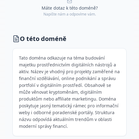
Máte dotaz k této doméně?
Napište nám a odpovíme vám.
O této doméně
Tato doména odkazuje na téma budování
majetku prostřednictvím digitálních nástrojů a
aktiv. Název je vhodný pro projekty zaměřené na
finanční vzdělávání, online podnikání a správu
portfolií v digitálním prostředí. Obsahově se
může věnovat kryptoměnám, digitálním
produktům nebo affiliate marketingu. Doména
poskytuje jasný tematický rámec pro informační
weby i odborné poradenské portály. Struktura
názvu odpovídá aktuálním trendům v oblasti
moderní správy financí.