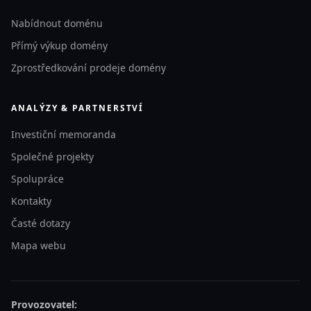
Nabídnout doménu
Přímý výkup domény
Zprostředkování prodeje domény
ANALÝZY & PARTNERSTVÍ
Investiční memoranda
Společné projekty
Spolupráce
Kontakty
Časté dotazy
Mapa webu
Provozovatel: