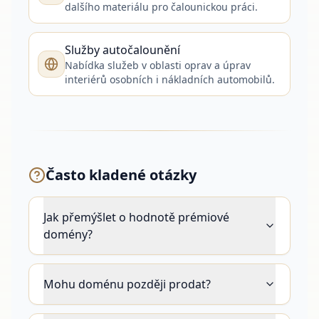
dalšího materiálu pro čalounickou práci.
Služby autočalounění
Nabídka služeb v oblasti oprav a úprav
interiérů osobních i nákladních automobilů.
Často kladené otázky
Jak přemýšlet o hodnotě prémiové
domény?
Mohu doménu později prodat?