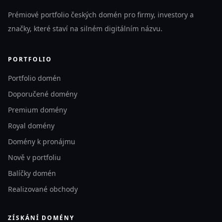
Prémiové portfolio českých domén pro firmy, investory a
značky, které staví na silném digitálním názvu.
PORTFOLIO
Portfolio domén
Doporučené domény
Premium domény
Royal domény
Domény k pronájmu
Nově v portfoliu
Balíčky domén
Realizované obchody
ZÍSKÁNÍ DOMÉNY