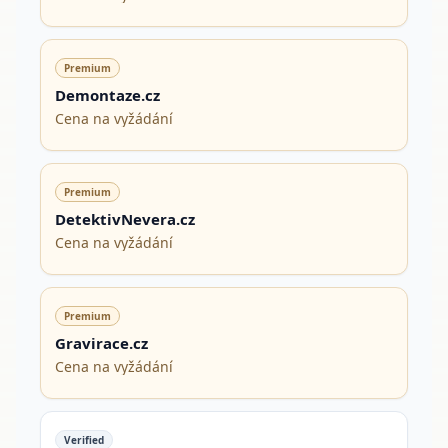
Premium
Demontaze.cz
Cena na vyžádání
Premium
DetektivNevera.cz
Cena na vyžádání
Premium
Gravirace.cz
Cena na vyžádání
Verified