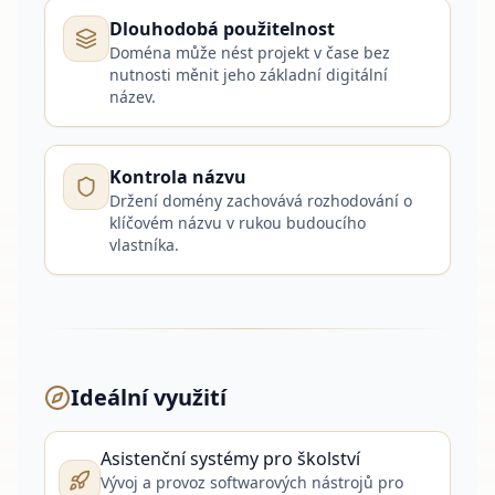
Dlouhodobá použitelnost
Doména může nést projekt v čase bez
nutnosti měnit jeho základní digitální
název.
Kontrola názvu
Držení domény zachovává rozhodování o
klíčovém názvu v rukou budoucího
vlastníka.
Ideální využití
Asistenční systémy pro školství
Vývoj a provoz softwarových nástrojů pro