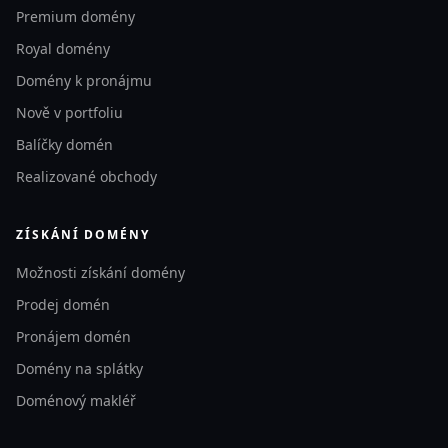
Premium domény
Royal domény
Domény k pronájmu
Nově v portfoliu
Balíčky domén
Realizované obchody
ZÍSKÁNÍ DOMÉNY
Možnosti získání domény
Prodej domén
Pronájem domén
Domény na splátky
Doménový makléř