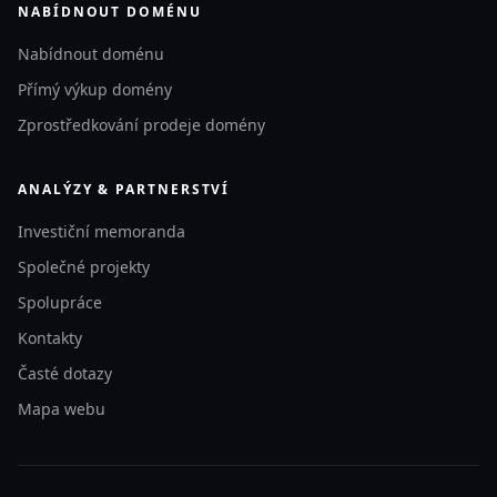
NABÍDNOUT DOMÉNU
Nabídnout doménu
Přímý výkup domény
Zprostředkování prodeje domény
ANALÝZY & PARTNERSTVÍ
Investiční memoranda
Společné projekty
Spolupráce
Kontakty
Časté dotazy
Mapa webu