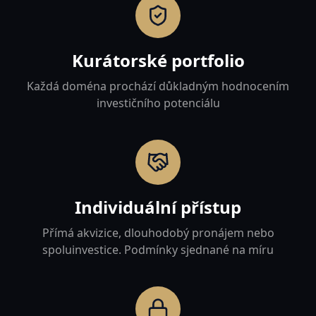
Kurátorské portfolio
Každá doména prochází důkladným hodnocením
investičního potenciálu
Individuální přístup
Přímá akvizice, dlouhodobý pronájem nebo
spoluinvestice. Podmínky sjednané na míru