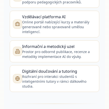
podporu pedagogických pracovníků.
Vzdělávací platforma AI
Online portál nabízející kurzy a materiály
generované nebo spravované umělou
inteligencí.
Informační a metodický uzel
Prostor pro odborné publikace, recenze a
metodiky implementace AI do výuky.
Digitální doučování a tutoring
Rozhraní pro interakci studentů s
inteligentními tutory v rámci dálkového
studia.