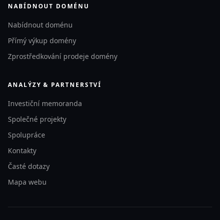
NABÍDNOUT DOMÉNU
Nabídnout doménu
Přímý výkup domény
Zprostředkování prodeje domény
ANALÝZY & PARTNERSTVÍ
Investiční memoranda
Společné projekty
Spolupráce
Kontakty
Časté dotazy
Mapa webu