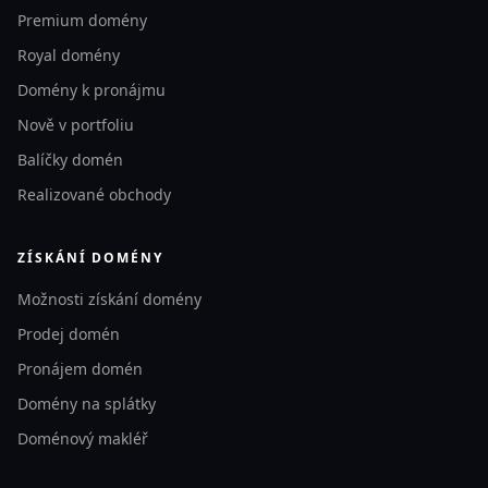
Premium domény
Royal domény
Domény k pronájmu
Nově v portfoliu
Balíčky domén
Realizované obchody
ZÍSKÁNÍ DOMÉNY
Možnosti získání domény
Prodej domén
Pronájem domén
Domény na splátky
Doménový makléř