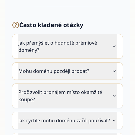
Často kladené otázky
Jak přemýšlet o hodnotě prémiové
domény?
Mohu doménu později prodat?
Proč zvolit pronájem místo okamžité
koupě?
Jak rychle mohu doménu začít používat?