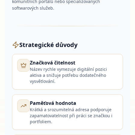
komunitních portálů nebo specializovaných
softwarových služeb.
Strategické důvody
Značková čitelnost
Název rychle vymezuje digitální pozici
aktiva a snižuje potřebu dodatečného
vysvětlování.
Paměťová hodnota
Krátká a srozumitelná adresa podporuje
zapamatovatelnost při práci se značkou i
portfoliem.