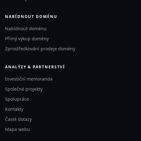
NABÍDNOUT DOMÉNU
Nabídnout doménu
Přímý výkup domény
Zprostředkování prodeje domény
ANALÝZY & PARTNERSTVÍ
Investiční memoranda
Společné projekty
Spolupráce
Kontakty
Časté dotazy
Mapa webu