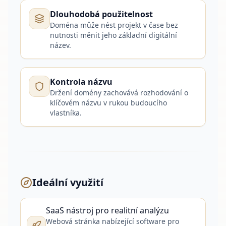
Dlouhodobá použitelnost
Doména může nést projekt v čase bez
nutnosti měnit jeho základní digitální
název.
Kontrola názvu
Držení domény zachovává rozhodování o
klíčovém názvu v rukou budoucího
vlastníka.
Ideální využití
SaaS nástroj pro realitní analýzu
Webová stránka nabízející software pro