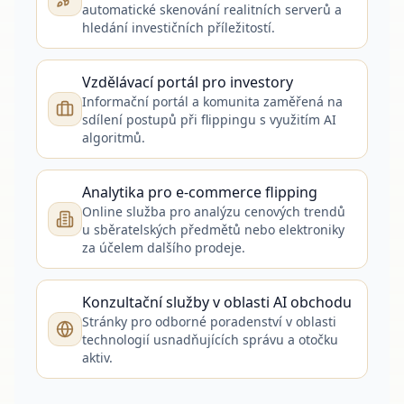
automatické skenování realitních serverů a
hledání investičních příležitostí.
Vzdělávací portál pro investory
Informační portál a komunita zaměřená na
sdílení postupů při flippingu s využitím AI
algoritmů.
Analytika pro e-commerce flipping
Online služba pro analýzu cenových trendů
u sběratelských předmětů nebo elektroniky
za účelem dalšího prodeje.
Konzultační služby v oblasti AI obchodu
Stránky pro odborné poradenství v oblasti
technologií usnadňujících správu a otočku
aktiv.