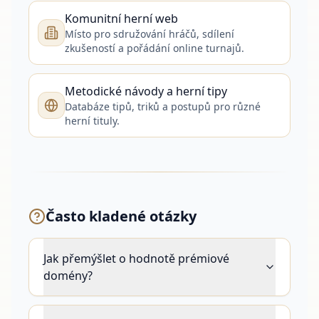
Komunitní herní web
Místo pro sdružování hráčů, sdílení
zkušeností a pořádání online turnajů.
Metodické návody a herní tipy
Databáze tipů, triků a postupů pro různé
herní tituly.
Často kladené otázky
Jak přemýšlet o hodnotě prémiové
domény?