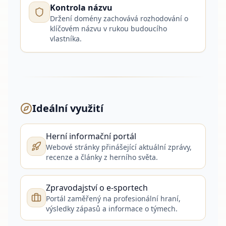
Kontrola názvu
Držení domény zachovává rozhodování o
klíčovém názvu v rukou budoucího
vlastníka.
Ideální využití
Herní informační portál
Webové stránky přinášející aktuální zprávy,
recenze a články z herního světa.
Zpravodajství o e-sportech
Portál zaměřený na profesionální hraní,
výsledky zápasů a informace o týmech.