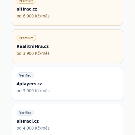
Premium
aiHrac.cz
od 6 000 Kč/měs
Premium
RealitniHra.cz
od 3 900 Kč/měs
Verified
4players.cz
od 3 900 Kč/měs
Verified
aiHraci.cz
od 4 000 Kč/měs