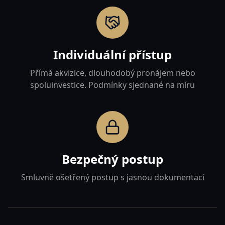
Individuální přístup
Přímá akvizice, dlouhodobý pronájem nebo
spoluinvestice. Podmínky sjednané na míru
Bezpečný postup
Smluvně ošetřený postup s jasnou dokumentací